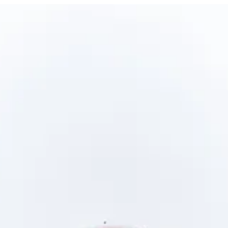
الدخول