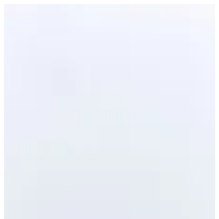
CAVIAR GUNKAN | Ama Sushi
EN
تسجيل الدخول
EN