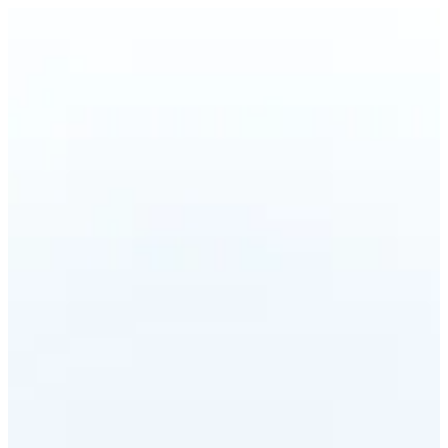
SPIDER | Ama Sushi
EN
تسجيل الدخول
EN